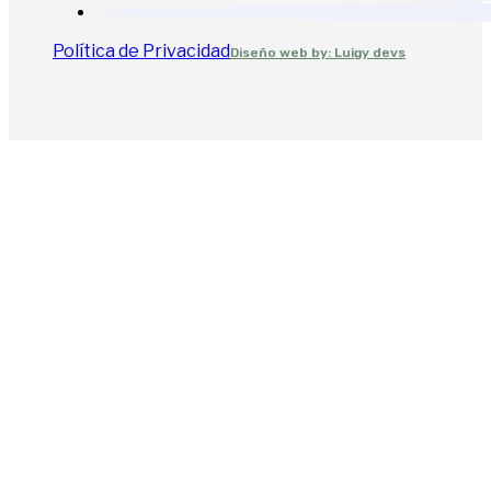
Política de Privacidad
Diseño web by: Luigy devs