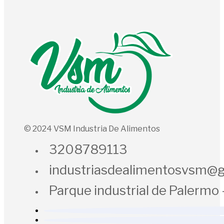
© 2024 VSM Industria De Alimentos
3208789113
industriasdealimentosvsm@
Parque industrial de Palermo 